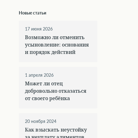
Новые статьи
17 июня 2026
Возможно ли отменить
усыновление: основания
и порядок действий
1 апреля 2026
Может ли отец
добровольно отказаться
от своего ребёнка
20 ноября 2024
Как взыскать неустойку
за неуплату алиментов