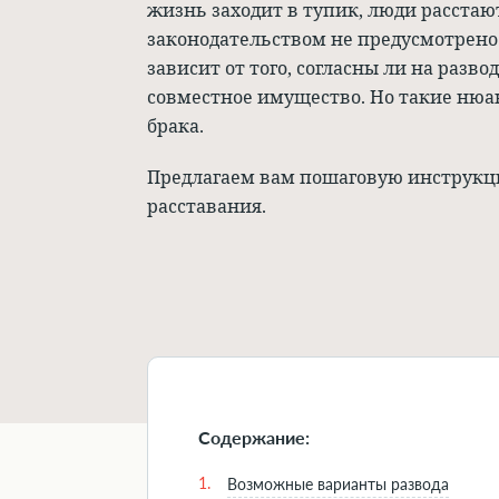
жизнь заходит в тупик, люди расстаю
законодательством не предусмотрено 
зависит от того, согласны ли на разво
совместное имущество. Но такие нюа
брака.
Предлагаем вам пошаговую инструкци
расставания.
Содержание:
1.
Возможные варианты развода