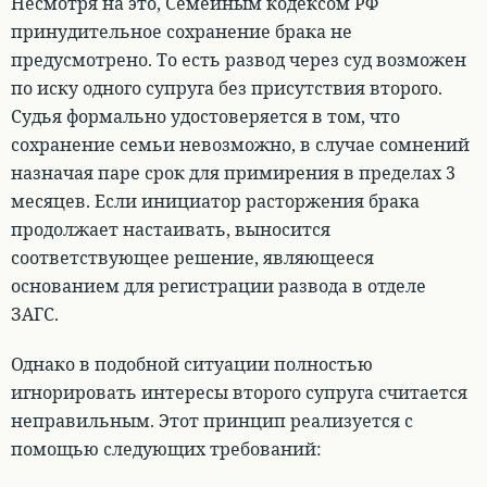
Несмотря на это,
Семейным кодексом РФ
принудительное сохранение брака не
предусмотрено. То есть развод через суд возможен
по иску одного супруга без присутствия второго
.
Судья формально удостоверяется в том, что
сохранение семьи невозможно, в случае сомнений
назначая паре срок для примирения в пределах 3
месяцев. Если инициатор расторжения брака
продолжает настаивать, выносится
соответствующее решение, являющееся
основанием для регистрации развода в отделе
ЗАГС.
Однако в подобной ситуации полностью
игнорировать интересы второго супруга считается
неправильным. Этот принцип реализуется с
помощью следующих требований: