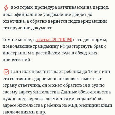
во-вторых,
процедура затягивается
на период,
пока официальное уведомление дойдёт до
ответчика, а обратно вернётся подтверждающий
его вручение документ.
Тем не менее, в
статье 29 ГПК РФ
есть две нормы,
позволяющие гражданину РФ расторгнуть брак с
иностранцем в российском суде в обход этих
препятствий:
Если истец воспитывает ребёнка до 18 лет или
его состояние здоровья не позволяет выехать в
страну ответчика, он может обратиться в суд по
своему адресу жительства
. Данные обстоятельства
нужно подтвердить документами: справкой об
адресе жительства ребёнка из МВД, медицинскими
заключениями и пр.