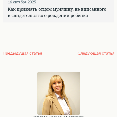
16 октября 2025
Как признать отцом мужчину, не вписанного
в свидетельство о рождении ребёнка
Предыдущая статья
Следующая статья