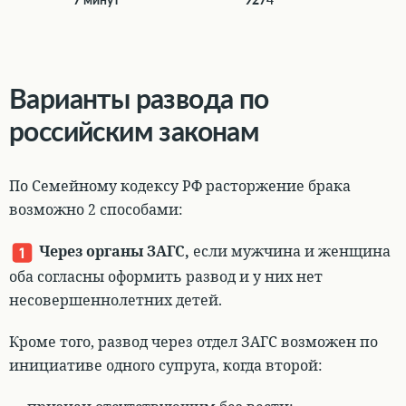
Варианты развода по
российским законам
По Семейному кодексу РФ расторжение брака
возможно 2 способами
:
Через органы ЗАГС
,
если мужчина и женщина
оба согласны оформить развод и у них нет
несовершеннолетних детей.
Кроме того, развод через отдел ЗАГС возможен по
инициативе одного супруга, когда второй: