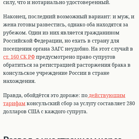
силу, что и нотариально удостоверенный.
Наконец, последний возможный вариант: и муж, и
жена готовы развестись, однако оба находятся за
рубежом. Один из них является гражданином
Российской Федерации, но ехать в страну для
посещения органа ЗАГС неудобно. На этот случай
в
ст. 160 СК РФ
предусмотрено право супругов
обратиться за регистрацией расторжения брака в
консульское учреждение России в стране
нахождения
.
Правда, обойдётся это дороже: по
действующим
тарифам
консульский сбор за услугу составляет 280
долларов США с каждого супруга.