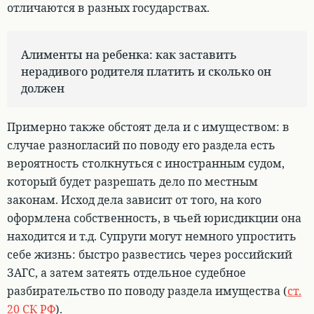
отличаются в разных государствах.
Алименты на ребенка: как заставить
нерадивого родителя платить и сколько он
должен
Примерно также обстоят дела и с имуществом:
в
случае разногласий по поводу его раздела есть
вероятность столкнуться с иностранным судом,
который будет разрешать дело по местным
законам
. Исход дела зависит от того, на кого
оформлена собственность, в чьей юрисдикции она
находится и т.д. Супруги могут немного упростить
себе жизнь: быстро развестись через российский
ЗАГС, а затем затеять отдельное судебное
разбирательство по поводу раздела имущества (
ст.
20 СК РФ
).