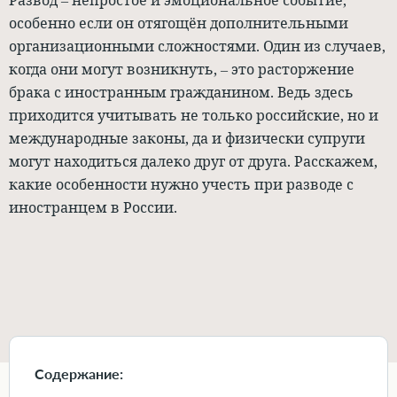
Развод – непростое и эмоциональное событие,
особенно если он отягощён дополнительными
организационными сложностями. Один из случаев,
когда они могут возникнуть, – это расторжение
брака с иностранным гражданином. Ведь здесь
приходится учитывать не только российские, но и
международные законы, да и физически супруги
могут находиться далеко друг от друга. Расскажем,
какие особенности нужно учесть при разводе с
иностранцем в России.
Содержание: