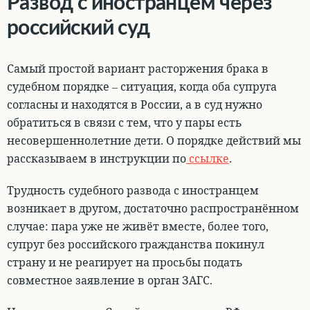
Развод с иностранцем через
российский суд
Самый простой вариант расторжения брака в
судебном порядке – ситуация, когда оба супруга
согласны и находятся в России, а в суд нужно
обратиться в связи с тем, что у пары есть
несовершеннолетние дети. О порядке действий мы
рассказываем в инструкции по
ссылке
.
Трудность судебного развода с иностранцем
возникает в другом, достаточно распространённом
случае
: пара уже не живёт вместе, более того,
супруг без российского гражданства покинул
страну и не реагирует на просьбы подать
совместное заявление в орган ЗАГС.