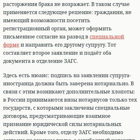
расторжения брака не возражает. В таком случае
применяется следующее решение:
гражданин, не
имеющий возможности посетить
регистрационный орган, может оформить
письменное согласие на развод в
специальной
форме
и направить его другому супругу
. Тот
составляет второе заявление и подаёт оба
документа в отделение ЗАГС.
Здесь есть нюанс: подпись на заявлении супруга-
иностранца должна быть заверена нотариально. В
связи с этим возникают дополнительные хлопоты:
в России принимаются визы нотариусов только тех
государств, с которыми заключены специальные
договоры, предусматривающие взаимное
признание юридической силы нотариальных
действий. Кроме того, отделу ЗАГС необходимо