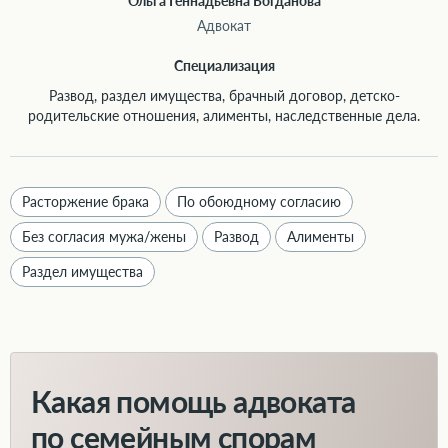
Ольга Геннадьевна Богданова
Адвокат
Специализация
Развод, раздел имущества, брачный договор, детско-
родительские отношения, алименты, наследственные дела.
Расторжение брака
По обоюдному согласию
Без согласия мужа/жены
Развод
Алименты
Раздел имущества
Какая помощь адвоката
по семейным спорам