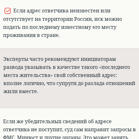
Если адрес ответчика неизвестен или
отсутствует на территории России, иск можно
подать по последнему известному его месту
проживания в стране
.
Эксперты часто рекомендуют инициаторам
развода указывать в качестве такого «последнего
места жительства» свой собственный адрес:
вполне логично, что супруги до разлада отношений
жили вместе.
Если же убедительных сведений об адресе
ответчика не поступит, суд сам направит запросы в
ФМС, Минюст и другие органы
. Это может занять