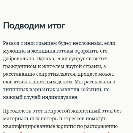
Подводим итог
Развод с иностранцем будет несложным, если
мужчина и женщина готовы оформить его
добровольно. Однако,
если супруг является
гражданином и жителем другой страны, а
расставанию сопротивляется, процесс может
оказаться хлопотным делом
. Мы рассказали о
типичных вариантах развития событий, но
каждый случай индивидуален.
Преодолеть этот непростой жизненный этап без
материальных потерь и стрессов помогут
квалифицированные юристы по расторжению