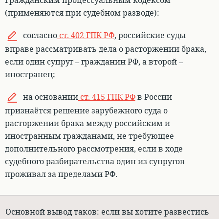
Гражданским процессуальным кодексом
(применяются при судебном разводе):
согласно
ст. 402 ГПК РФ
, российские суды
вправе рассматривать дела о расторжении брака,
если один супруг – гражданин РФ, а второй –
иностранец;
на основании
ст. 415 ГПК РФ
в России
признаётся решение зарубежного суда о
расторжении брака между российским и
иностранным гражданами, не требующее
дополнительного рассмотрения, если в ходе
судебного разбирательства один из супругов
проживал за пределами РФ.
Основной вывод таков: если вы хотите развестись