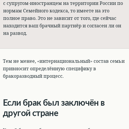
с супругом-иностранцем на территории России по
нормам Семейного кодекса, то имеете на это
полное право. Это не зависит от того, где сейчас
находится ваш брачный партнёр и согласен ли он
на развод.
Тем не менее,
«интернациональный» состав семьи
привносит определённую специфику в
бракоразводный процесс
.
Если брак был заключён в
другой стране