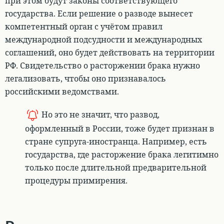
при этом будут законы соответствующего
государства. Если решение о разводе вынесет
компетентный орган с учётом правил
международной подсудности и международных
соглашений, оно будет действовать на территории
РФ
. Свидетельство о расторжении брака нужно
легализовать, чтобы оно признавалось
российскими ведомствами.
Но это не значит, что развод,
оформленный в России, тоже будет признан в
стране супруга-иностранца. Например, есть
государства, где расторжение брака легитимно
только после длительной предварительной
процедуры примирения.