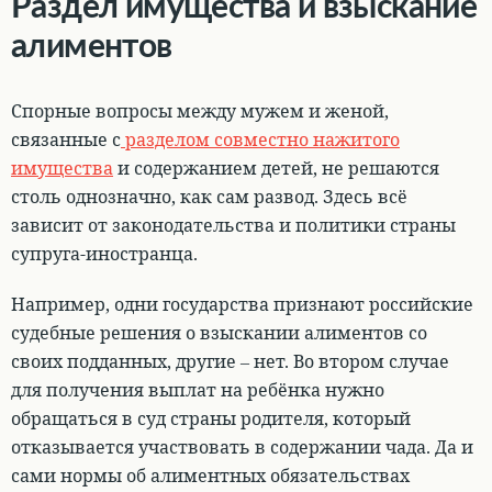
Раздел имущества и взыскание
алиментов
Спорные вопросы между мужем и женой,
связанные с
разделом совместно нажитого
имущества
и содержанием детей, не решаются
столь однозначно, как сам развод. Здесь
всё
зависит от законодательства и политики страны
супруга-иностранца
.
Например,
одни государства признают российские
судебные решения о взыскании алиментов со
своих подданных, другие – нет
. Во втором случае
для получения выплат на ребёнка нужно
обращаться в суд страны родителя, который
отказывается участвовать в содержании чада. Да и
сами нормы об алиментных обязательствах