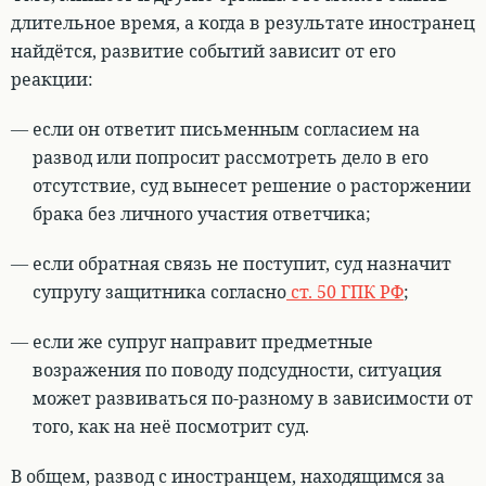
длительное время, а когда в результате иностранец
найдётся, развитие событий зависит от его
реакции:
если он ответит письменным согласием на
развод или попросит рассмотреть дело в его
отсутствие, суд вынесет решение о расторжении
брака без личного участия ответчика;
если обратная связь не поступит, суд назначит
супругу защитника согласно
ст. 50 ГПК РФ
;
если же супруг направит предметные
возражения по поводу подсудности, ситуация
может развиваться по-разному в зависимости от
того, как на неё посмотрит суд.
В общем, развод с иностранцем, находящимся за