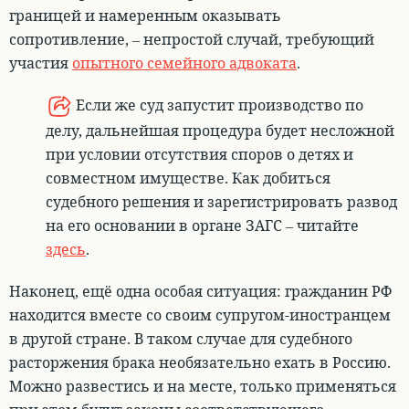
границей и намеренным оказывать
сопротивление, – непростой случай
, требующий
участия
опытного семейного адвоката
.
Если же суд запустит производство по
делу, дальнейшая процедура будет несложной
при условии отсутствия споров о детях и
совместном имуществе. Как добиться
судебного решения и зарегистрировать развод
на его основании в органе ЗАГС – читайте
здесь
.
Наконец, ещё одна особая ситуация: гражданин РФ
находится вместе со своим супругом-иностранцем
в другой стране. В таком случае для судебного
расторжения брака необязательно ехать в Россию.
Можно развестись и на месте, только применяться