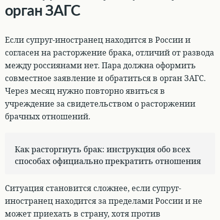
орган ЗАГС
Если супруг-иностранец находится в России и
согласен на расторжение брака, отличий от развода
между россиянами нет.
Пара должна оформить
совместное заявление и обратиться в орган ЗАГС
.
Через месяц нужно повторно явиться в
учреждение за свидетельством о расторжении
брачных отношений.
Как расторгнуть брак: инструкция обо всех
способах официально прекратить отношения
Ситуация становится сложнее, если супруг-
иностранец находится за пределами России и не
может приехать в страну, хотя против