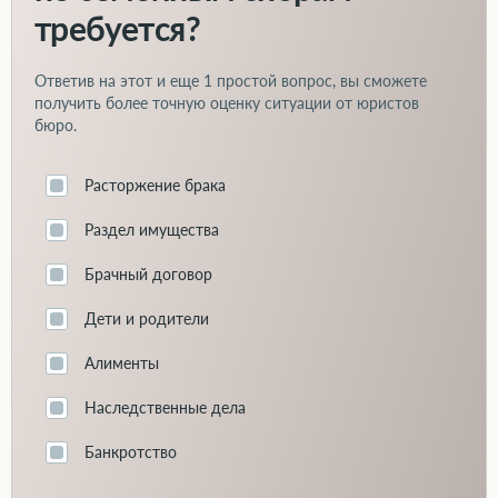
требуется?
Ответив на этот и еще
1 простой вопрос
, вы сможете
получить более точную оценку ситуации от юристов
бюро.
Расторжение брака
Раздел имущества
Брачный договор
Дети и родители
Алименты
Наследственные дела
Банкротство