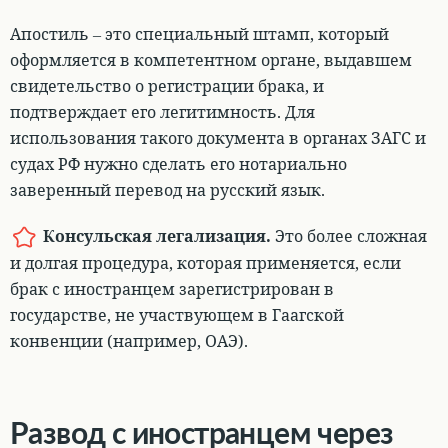
Апостиль – это специальный штамп, который
оформляется в компетентном органе, выдавшем
свидетельство о регистрации брака, и
подтверждает его легитимность. Для
использования такого документа в органах ЗАГС и
судах РФ нужно сделать его нотариально
заверенный перевод на русский язык.
Консульская легализация
.
Это более сложная
и долгая процедура, которая применяется, если
брак с иностранцем зарегистрирован в
государстве, не участвующем в Гаагской
конвенции (например, ОАЭ).
Развод с иностранцем через