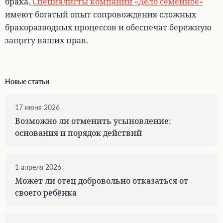
брака
.
Специалисты компании «Дело семейное»
имеют богатый опыт сопровождения сложных
бракоразводных процессов и обеспечат бережную
защиту ваших прав.
Новые статьи
17 июня 2026
Возможно ли отменить усыновление:
основания и порядок действий
1 апреля 2026
Может ли отец добровольно отказаться от
своего ребёнка