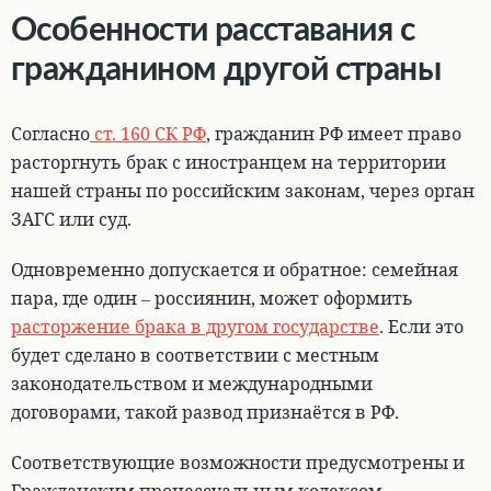
Особенности расставания с
гражданином другой страны
Согласно
ст. 160 СК РФ
,
гражданин РФ имеет право
расторгнуть брак с иностранцем на территории
нашей страны по российским законам
, через орган
ЗАГС или суд.
Одновременно допускается и обратное:
семейная
пара, где один – россиянин, может оформить
расторжение брака в другом государстве
. Если это
будет сделано в соответствии с местным
законодательством и международными
договорами, такой развод признаётся в РФ.
Соответствующие возможности предусмотрены и