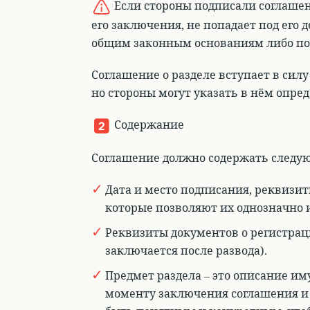
Если стороны подписали соглашен
его заключения, не попадает под его д
общим законным основаниям либо по
Соглашение о разделе вступает в силу
но стороны могут указать в нём опр
Содержание
Соглашение должно содержать следу
Дата и место подписания, реквизит
которые позволяют их однозначно
Реквизиты документов о регистрац
заключается после развода).
Предмет раздела – это описание и
моменту заключения соглашения и