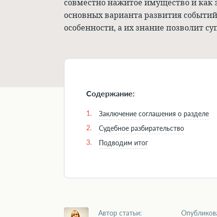
совместно нажитое имущество и как з
основных варианта развития событий
особенности, а их знание позволит с
Содержание:
1.
Заключение соглашения о разделе
2.
Судебное разбирательство
3.
Подводим итог
Автор статьи:
Опубликов