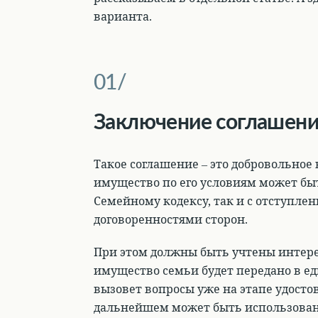
варианта.
Заключение соглашени
Такое соглашение – это добровольное
имущество по его условиям может быт
Семейному кодексу, так и с отступлен
договоренностями сторон.
При этом должны быть учтены интерес
имущество семьи будет передано в ед
вызовет вопросы уже на этапе удостов
дальнейшем может быть использовано