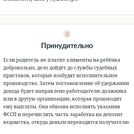
2
Принудительно
Если родитель не платит алименты на ребёнка
добровольно, дело дойдёт до службы судебных
приставов
, которые возбудят исполнительное
производство. Затем
постановление об удержании
дохода будет направлено работодателю должника
или в другую организацию, которая производит
ему выплаты
. Она обязана исполнять указания
ФССП и перечислять часть заработка на депозит
ведомства, откуда деньги переводятся получателю.