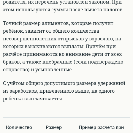
родителя, их перечень установлен законом. При
этом используются суммы после вычета налогов.
Точный размер алиментов, которые получит
ребёнок, зависит от общего количества
несовершеннолетних отпрысков у взрослого, на
которых взыскиваются выплаты
. Причём при
расчёте принимаются во внимание дети от всех
браков, а также внебрачные (если подтверждено
отцовство) и усыновленные.
С учётом общего допустимого размера удержаний
из заработков, приведенного выше, на одного
ребёнка выплачивается:
Количество
Размер
Пример расчёта при