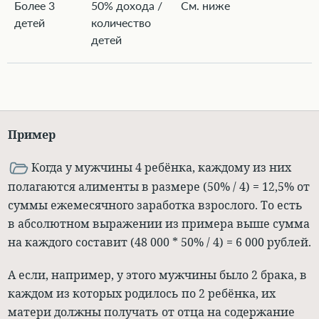
Более 3
50% дохода /
См. ниже
детей
количество
детей
Пример
Когда у мужчины 4 ребёнка, каждому из них
полагаются алименты в размере (50% / 4) = 12,5% от
суммы ежемесячного заработка взрослого. То есть
в абсолютном выражении из примера выше сумма
на каждого составит (48 000 * 50% / 4) = 6 000 рублей.
А если, например, у этого мужчины было 2 брака, в
каждом из которых родилось по 2 ребёнка, их
матери должны получать от отца на содержание