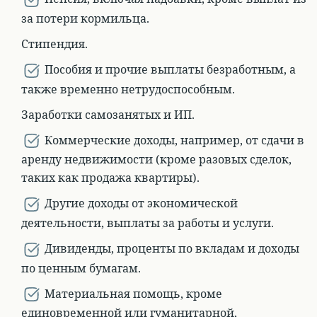
за потери кормильца.
Стипендия.
Пособия и прочие выплаты безработным, а
также временно нетрудоспособным.
Заработки самозанятых и ИП.
Коммерческие доходы, например, от сдачи в
аренду недвижимости (кроме разовых сделок,
таких как продажа квартиры).
Другие доходы от экономической
деятельности, выплаты за работы и услуги.
Дивиденды, проценты по вкладам и доходы
по ценным бумагам.
Материальная помощь, кроме
единовременной или гуманитарной,