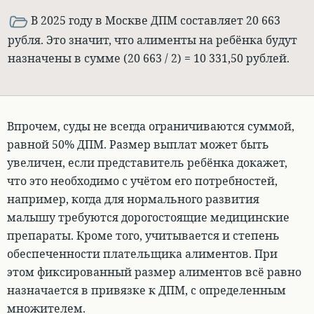
В 2025 году в Москве ДПМ составляет 20 663
рубля. Это значит, что алименты на ребёнка будут
назначены в сумме (20 663 / 2) = 10 331,50 рублей.
Впрочем, суды не всегда ограничиваются суммой,
равной 50% ДПМ.
Размер выплат может быть
увеличен, если представитель ребёнка докажет,
что это необходимо с учётом его потребностей
,
например, когда для нормального развития
малышу требуются дорогостоящие медицинские
препараты. Кроме того, учитывается и степень
обеспеченности плательщика алиментов. При
этом фиксированный размер алиментов всё равно
назначается в привязке к ДПМ, с определенным
множителем.