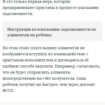
И это только первая мера, которую
предпринимают приставы в процессе взыскания
задолженности.
Инструкция по взысканию задолженности по
алиментам на ребёнка
На этом этапе плательщику алиментов не
возбраняется вступить во взаимодействие с
приставом-исполнителем и договориться об
удобном способе выплаты
. Например, согласовать,
что он будет отправлять алименты
непосредственно на счёт получателя, тогда
ребёнок получит их быстрее, чем через депозит
ФССП.