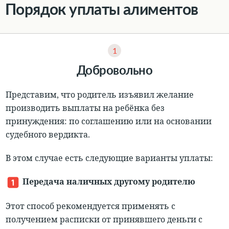
Порядок уплаты алиментов
1
Добровольно
Представим, что родитель изъявил желание
производить выплаты на ребёнка без
принуждения: по соглашению или на основании
судебного вердикта.
В этом случае есть следующие варианты уплаты:
Передача наличных другому родителю
Этот способ рекомендуется применять с
получением расписки от принявшего деньги с