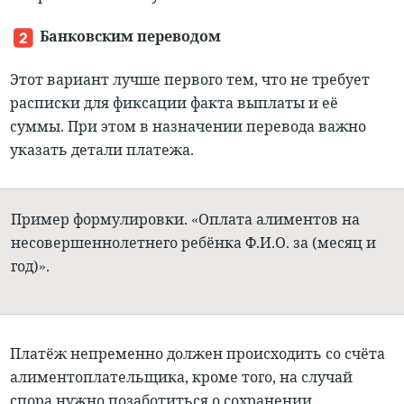
Банковским переводом
Этот вариант лучше первого тем, что не требует
расписки для фиксации факта выплаты и её
суммы. При этом
в назначении перевода важно
указать детали платежа
.
Пример формулировки. «Оплата алиментов на
несовершеннолетнего ребёнка Ф.И.О. за (месяц и
год)».
Платёж непременно должен происходить со счёта
алиментоплательщика, кроме того, на случай
спора нужно позаботиться о сохранении