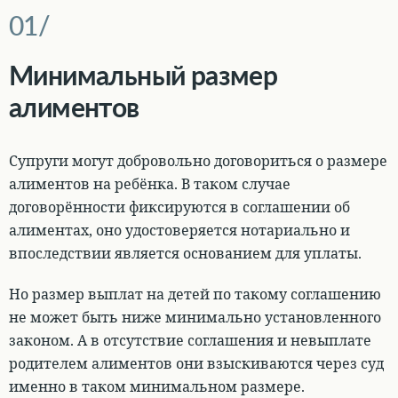
Минимальный размер
алиментов
Супруги могут добровольно договориться о размере
алиментов на ребёнка. В таком случае
договорённости фиксируются в соглашении об
алиментах, оно удостоверяется нотариально и
впоследствии является основанием для уплаты.
Но размер выплат на детей по такому соглашению
не может быть ниже минимально установленного
законом. А в отсутствие соглашения и невыплате
родителем алиментов они взыскиваются через суд
именно в таком минимальном размере.