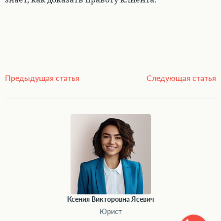
Предыдущая статья
Следующая статья
Ксения Викторовна Ясевич
Юрист