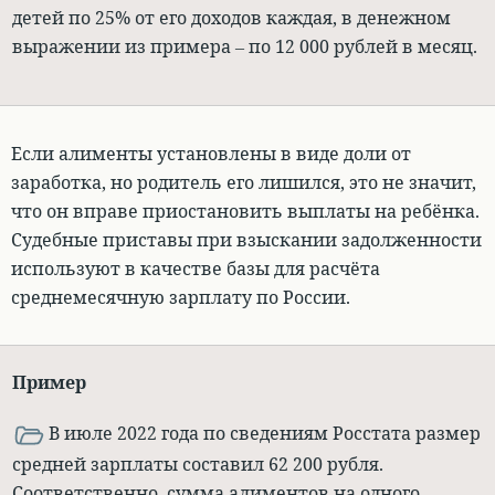
детей по 25% от его доходов каждая, в денежном
выражении из примера – по 12 000 рублей в месяц.
Если алименты установлены в виде доли от
заработка, но родитель его лишился, это не значит,
что он вправе приостановить выплаты на ребёнка
.
Судебные приставы при взыскании задолженности
используют в качестве базы для расчёта
среднемесячную зарплату по России.
Пример
В июле 2022 года по сведениям Росстата размер
средней зарплаты составил 62 200 рубля.
Соответственно, сумма алиментов на одного