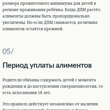
размера прожиточного минимума для детей
в
регионе проживания ребёнка. Когда ДПМ растёт,
алименты должны быть пропорционально
увеличены. Но если ДПМ снижается, величина
алиментов остаётся прежней.
Период уплаты алиментов
Родители обязаны содержать детей с момента
рождения и до наступления совершеннолетия, то
есть исполнения 18 лет
.
Это правило действует
независимо от наличия