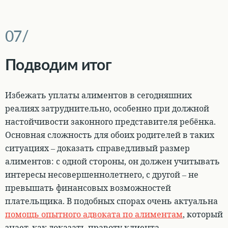
Подводим итог
Избежать уплаты алиментов в сегодняшних
реалиях затруднительно, особенно при должной
настойчивости законного представителя ребёнка.
Основная сложность для обоих родителей в таких
ситуациях – доказать справедливый размер
алиментов: с одной стороны, он должен учитывать
интересы несовершеннолетнего, с другой – не
превышать финансовых возможностей
плательщика. В подобных спорах очень актуальна
помощь опытного адвоката по алиментам
, который
знает, как доказать правоту клиента.