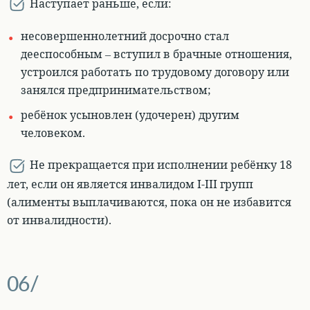
Наступает раньше
, если:
несовершеннолетний досрочно стал
дееспособным
– вступил в брачные отношения,
устроился работать по трудовому договору или
занялся предпринимательством;
ребёнок усыновлен (удочерен) другим
человеком.
Не прекращается при исполнении ребёнку 18
лет, если он является инвалидом I-III групп
(алименты выплачиваются, пока он не избавится
от инвалидности).