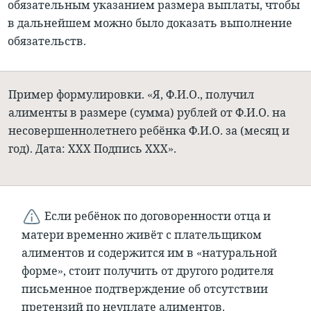
обязательным указанием размера выплаты
, чтобы
в дальнейшем можно было доказать выполнение
обязательств.
Пример формулировки. «Я, Ф.И.О., получил
алименты в размере (сумма) рублей от Ф.И.О. на
несовершеннолетнего ребёнка Ф.И.О. за (месяц и
год). Дата: ХХХ Подпись ХХХ».
Если ребёнок по договоренности отца и
матери временно живёт с плательщиком
алиментов и содержится им в «натуральной
форме», стоит получить от другого родителя
письменное подтверждение об отсутствии
претензий по неуплате алиментов.