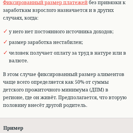
Фиксированный размер платежей
без привязки к
заработкам взрослого назначается и в других
случаях
, когда:
у него нет постоянного источника доходов;
размер заработка нестабилен;
человек получает оплату за труд в натуре или в
валюте.
В этом случае фиксированный размер алиментов
чаще всего определяется как 50% от суммы
детского прожиточного минимума
(ДПМ) в
регионе, где он живёт. Предполагается, что вторую
половину внесёт другой родитель.
Пример