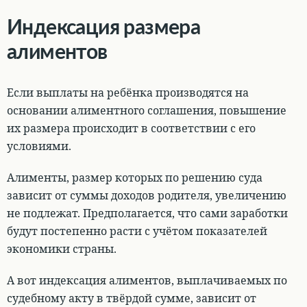
Индексация размера
алиментов
Если выплаты на ребёнка производятся на
основании алиментного соглашения, повышение
их размера происходит в соответствии с его
условиями.
Алименты, размер которых по решению суда
зависит от суммы доходов родителя, увеличению
не подлежат
. Предполагается, что сами заработки
будут постепенно расти с учётом показателей
экономики страны.
А вот индексация алиментов, выплачиваемых по
судебному акту в твёрдой сумме, зависит от