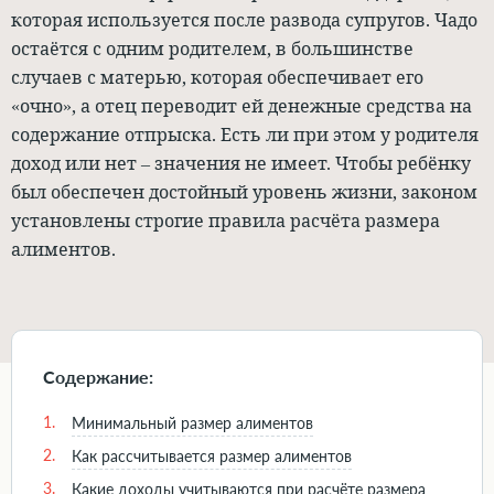
которая используется после развода супругов. Чадо
остаётся с одним родителем, в большинстве
случаев с матерью, которая обеспечивает его
«очно», а отец переводит ей денежные средства на
содержание отпрыска. Есть ли при этом у родителя
доход или нет – значения не имеет. Чтобы ребёнку
был обеспечен достойный уровень жизни, законом
установлены строгие правила расчёта размера
алиментов.
Содержание:
1.
Минимальный размер алиментов
2.
Как рассчитывается размер алиментов
3.
Какие доходы учитываются при расчёте размера