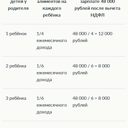
детей у
алиментов на
зарплате 48 000
родителя
каждого
рублей после вычета
ребёнка
НДФЛ
1 ребёнок
1/4
48 000 / 4 = 12 000
ежемесячного
рублей
дохода
2 ребёнка
1/6
48 000 / 6 = 8 000
ежемесячного
рублей
дохода
3 ребёнка
1/6
48 000 / 6 = 8 000
ежемесячного
рублей
дохода