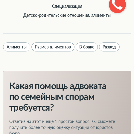
Специализация
Детско-родительские отношения, алименты
Алименты
Размер алиментов
В браке
Развод
Какая помощь адвоката
по семейным спорам
требуется?
Ответив на этот и еще
1 простой вопрос
, вы сможете
получить более точную оценку ситуации от юристов
бюро.