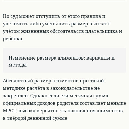
Но суд может отступить от этого правила и
увеличить либо уменьшить размер выплат с
учётом жизненных обстоятельств плательщика и
ребёнка.
Изменение размера алиментов: варианты и
методы
Абсолютный размер алиментов при такой
методике расчёта в законодательстве не
закреплен. Однако
если ежемесячная сумма
официальных доходов родителя составляет меньше
МРОТ, высока вероятность назначения алиментов
в твёрдой денежной сумме.