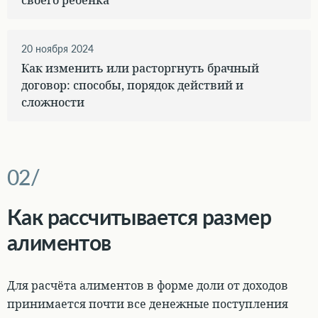
20 ноября 2024
Как изменить или расторгнуть брачный
договор: способы, порядок действий и
сложности
Как рассчитывается размер
алиментов
Для расчёта алиментов в форме доли от доходов
принимается почти все денежные поступления