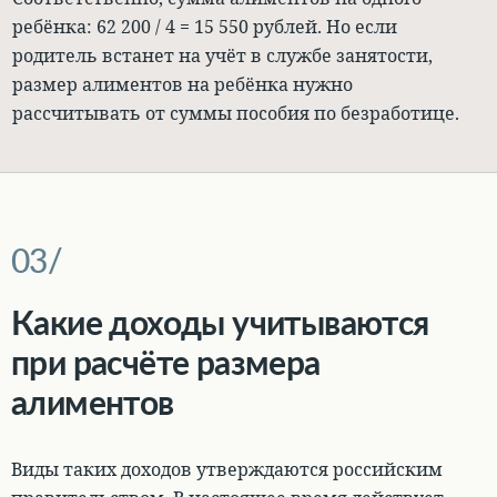
ребёнка: 62 200 / 4 = 15 550 рублей. Но если
родитель встанет на учёт в службе занятости,
размер алиментов на ребёнка нужно
рассчитывать от суммы пособия по безработице.
Какие доходы учитываются
при расчёте размера
алиментов
Виды таких доходов утверждаются российским