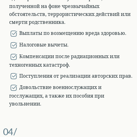
полученной на фоне чрезвычайных
обстоятельств, террористических действий или
смерти родственника.
Выплаты по возмещению вреда здоровью.
Налоговые вычеты.
Компенсации после радиационных или
техногенных катастроф.
Поступления от реализации авторских прав.
Довольствие военнослужащих и
госслужащих, а также их пособия при
увольнении.