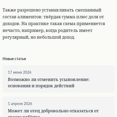
Также разрешено устанавливать смешанный
состав алиментов: твёрдая сумма плюс доля от
доходов
. На практике такая схема применяется
нечасто, например, когда родитель имеет
регулярный, но небольшой доход.
Новые статьи
17 июня 2026
Возможно ли отменить усыновление:
основания и порядок действий
1 апреля 2026
Может ли отец добровольно отказаться от
своего ребёнка