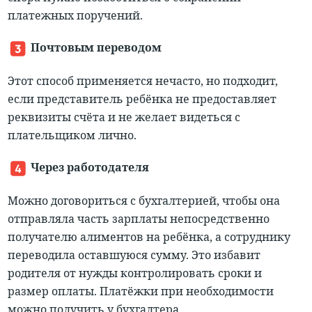
платежных поручений.
Почтовым переводом
Этот способ применяется нечасто, но подходит,
если представитель ребёнка не предоставляет
реквизиты счёта и не желает видеться с
плательщиком лично.
Через работодателя
Можно договориться с бухгалтерией, чтобы она
отправляла часть зарплаты непосредственно
получателю алиментов на ребёнка, а сотруднику
переводила оставшуюся сумму. Это избавит
родителя от нужды контролировать сроки и
размер оплаты. Платёжки при необходимости
можно получить у бухгалтера.