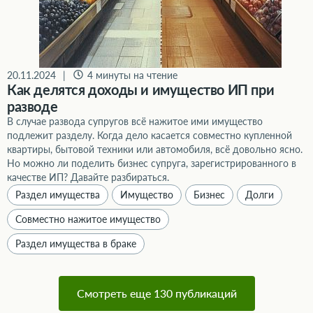
20.11.2024
|
4 минуты на чтение
Как делятся доходы и имущество ИП при
разводе
В случае развода супругов всё нажитое ими имущество
подлежит разделу. Когда дело касается совместно купленной
квартиры, бытовой техники или автомобиля, всё довольно ясно.
Но можно ли поделить бизнес супруга, зарегистрированного в
качестве ИП? Давайте разбираться.
Раздел имущества
Имущество
Бизнес
Долги
Совместно нажитое имущество
Раздел имущества в браке
Смотреть еще 130 публикаций