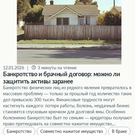
12.01.2026
|
3 минуты на чтение
Банкротство и брачный договор: можно ли
защитить активы заранее
Банкротство физических лиц из редкого явления превратилось в
массовую проблему — только за прошлый год количество таких
дел превысило 300 тысяч. Финансовые трудности могут
настигнуть каждого: потеря работы, болезнь, неудачный бизнес
становятся спусковым крючком для долговой ямы. Особенно
болезненно банкротство бьет по семьям — кредиторы получают
право претендовать на совместно нажитое имущество,...
Банкротство
Совместно нажитое имущество
В браке