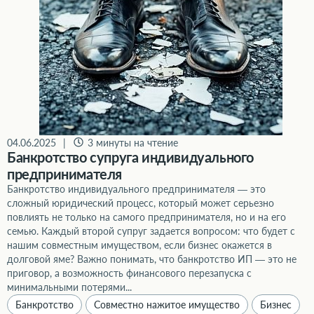
04.06.2025
|
3 минуты на чтение
Банкротство супруга индивидуального
предпринимателя
Банкротство индивидуального предпринимателя — это
сложный юридический процесс, который может серьезно
повлиять не только на самого предпринимателя, но и на его
семью. Каждый второй супруг задается вопросом: что будет с
нашим совместным имуществом, если бизнес окажется в
долговой яме? Важно понимать, что банкротство ИП — это не
приговор, а возможность финансового перезапуска с
минимальными потерями...
Банкротство
Совместно нажитое имущество
Бизнес