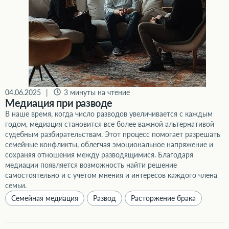
04.06.2025
|
3 минуты на чтение
Медиация при разводе
В наше время, когда число разводов увеличивается с каждым
годом, медиация становится все более важной альтернативой
судебным разбирательствам. Этот процесс помогает разрешать
семейные конфликты, облегчая эмоциональное напряжение и
сохраняя отношения между разводящимися. Благодаря
медиации появляется возможность найти решение
самостоятельно и с учетом мнения и интересов каждого члена
семьи.
Семейная медиация
Развод
Расторжение брака