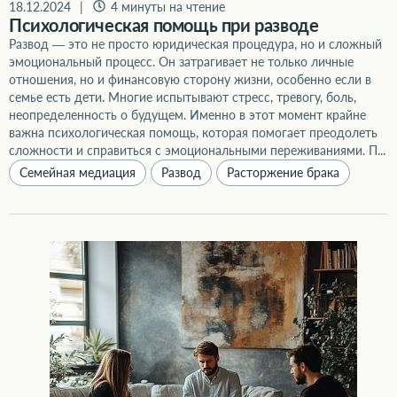
18.12.2024
|
4 минуты на чтение
Психологическая помощь при разводе
Развод — это не просто юридическая процедура, но и сложный
эмоциональный процесс. Он затрагивает не только личные
отношения, но и финансовую сторону жизни, особенно если в
семье есть дети. Многие испытывают стресс, тревогу, боль,
неопределенность о будущем. Именно в этот момент крайне
важна психологическая помощь, которая помогает преодолеть
сложности и справиться с эмоциональными переживаниями. П...
Семейная медиация
Развод
Расторжение брака
Медиация при разводе