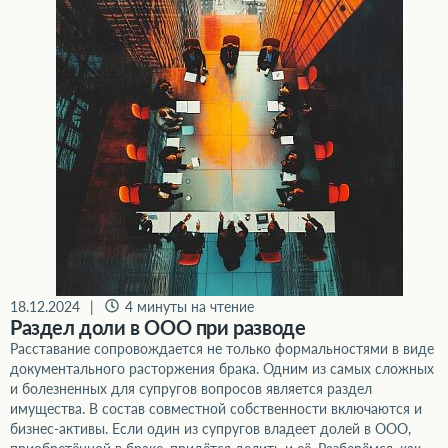
18.12.2024
|
4 минуты на чтение
Раздел доли в ООО при разводе
Расставание сопровождается не только формальностями в виде
документального расторжения брака. Одним из самых сложных
и болезненных для супругов вопросов является раздел
имущества. В состав совместной собственности включаются и
бизнес-активы. Если один из супругов владеет долей в ООО,