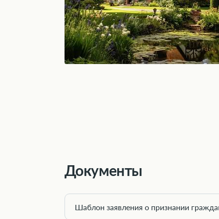
Документы
Шаблон заявления о признании гражд