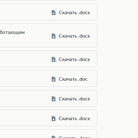
Скачать .docx
работающим
Скачать .docx
Скачать .docx
Скачать .doc
Скачать .docx
Скачать .docx
Скачать .docx