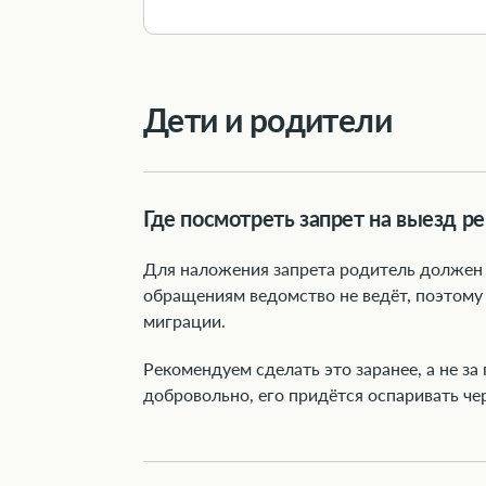
Дети и родители
Где посмотреть запрет на выезд р
Для наложения запрета родитель должен 
обращениям ведомство не ведёт, поэтому 
миграции.
Рекомендуем сделать это заранее, а не за
добровольно, его придётся оспаривать чер