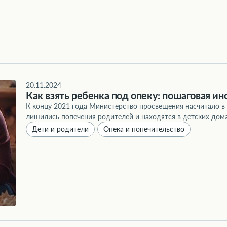
20.11.2024
Как взять ребенка под опеку: пошаговая ин
К концу 2021 года Министерство просвещения насчитало в 
лишились попечения родителей и находятся в детских дома
Дети и родители
Опека и попечительство