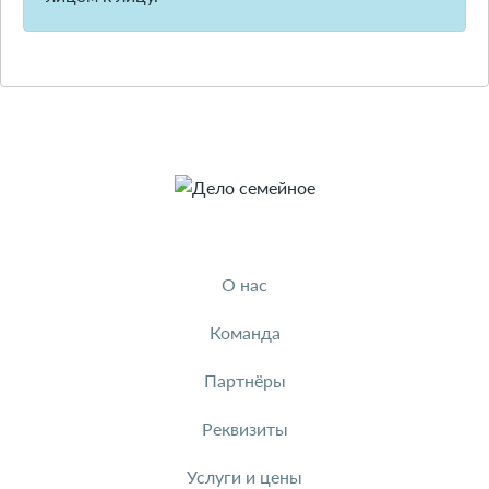
О нас
Команда
Партнёры
Реквизиты
Услуги и цены