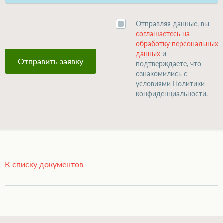
Отправляя данные, вы
соглашаетесь на
обработку персональных
данных
и
подтверждаете, что
ознакомились с
условиями
Политики
конфиденциальности
.
К списку документов