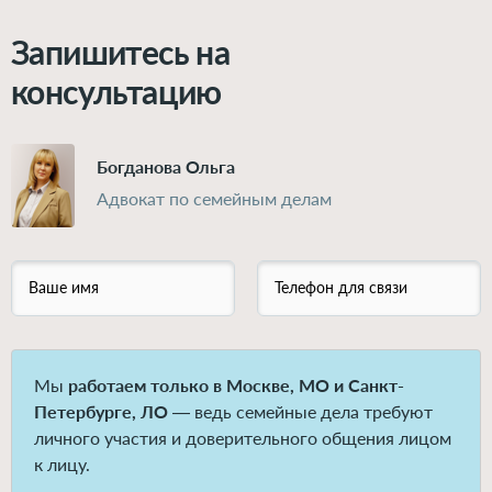
Запишитесь на
консультацию
Богданова Ольга
Адвокат по семейным делам
Ваше имя
Телефон для связи
Мы
работаем только в Москве, МО и Санкт-
Петербурге, ЛО
— ведь семейные дела требуют
личного участия и доверительного общения лицом
к лицу.