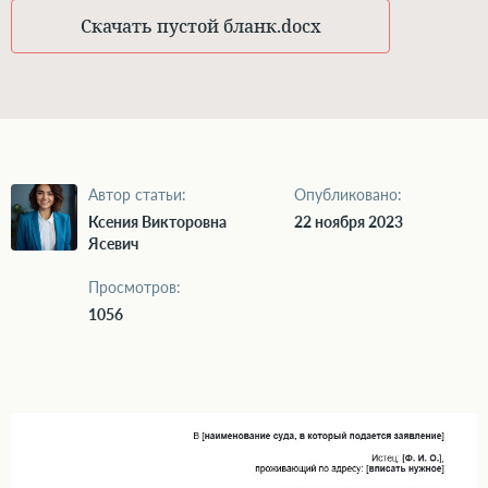
Скачать пустой бланк
.docx
Автор статьи:
Опубликовано:
Ксения Викторовна
22 ноября 2023
Ясевич
Просмотров:
1056