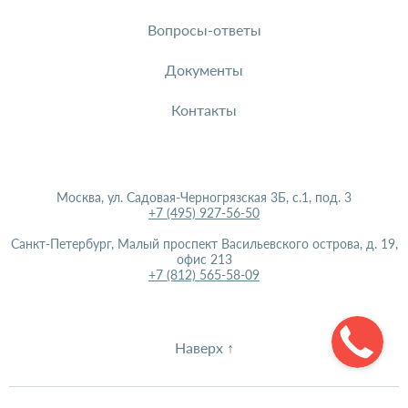
Вопросы-ответы
Документы
Контакты
Москва, ул. Садовая-Черногрязская 3Б, с.1, под. 3
+7 (495) 927-56-50
Санкт-Петербург, Малый проспект Васильевского острова, д. 19,
офис 213
+7 (812) 565-58-09
Наверх ↑