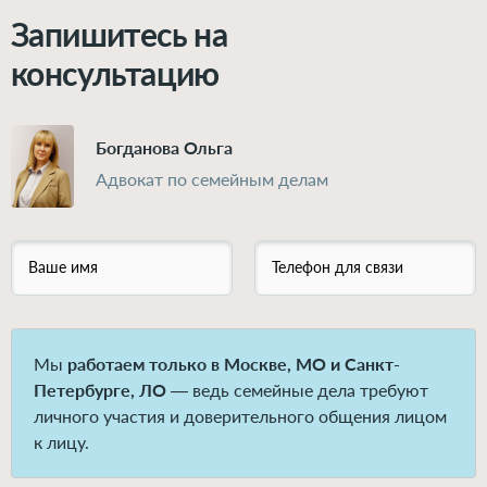
Запишитесь на
консультацию
Богданова Ольга
Адвокат по семейным делам
Ваше имя
Телефон для связи
Мы
работаем только в Москве, МО и Санкт-
Петербурге, ЛО
— ведь семейные дела требуют
личного участия и доверительного общения лицом
к лицу.