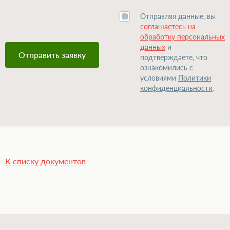
Отправляя данные, вы
соглашаетесь на
обработку персональных
данных
и
подтверждаете, что
ознакомились с
условиями
Политики
конфиденциальности
.
К списку документов