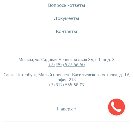
Вопросы-ответы
Документы
Контакты
Москва, ул. Садовая-Черногрязская 3Б, с.1, под. 3
+7 (495) 927-56-50
Санкт-Петербург, Малый проспект Васильевского острова, д. 19,
офис 213
+7 (812) 565-58-09
Наверх ↑