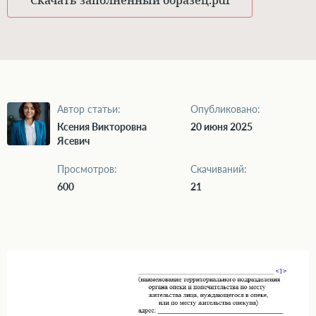
Скачать заполненный образец
.pdf
Автор статьи:
Опубликовано:
Ксения Викторовна
20 июня 2025
Ясевич
Просмотров:
Скачиваний:
600
21