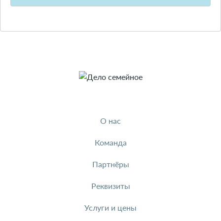
О нас
Команда
Партнёры
Реквизиты
Услуги и цены