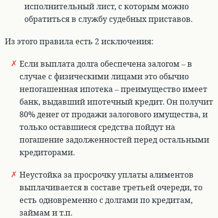
исполнительный лист, с которым можно
обратиться в службу судебных приставов.
Из этого правила есть 2 исключения:
Если выплата долга обеспечена залогом
– в
случае с физическими лицами это обычно
непогашенная ипотека –
преимущество имеет
банк, выдавший ипотечный кредит. Он получит
80% денег от продажи залогового имущества
, и
только оставшиеся средства пойдут на
погашение задолженностей перед остальными
кредиторами.
Неустойка за просрочку уплаты алиментов
выплачивается в составе третьей очереди, то
есть одновременно с долгами по кредитам,
займам и т.п.