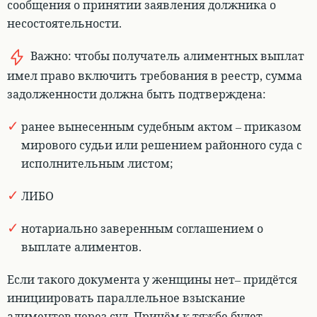
сообщения о принятии заявления должника о
несостоятельности.
Важно:
чтобы получатель алиментных выплат
имел право включить требования в реестр, сумма
задолженности должна быть подтверждена
:
ранее вынесенным судебным актом – приказом
мирового судьи или решением районного суда с
исполнительным листом;
ЛИБО
нотариально заверенным соглашением о
выплате алиментов.
Если такого документа у женщины нет– придётся
инициировать параллельное взыскание
алиментов через суд. Причём к тяжбе будет