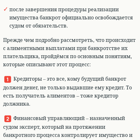
после завершения процедуры реализации
имущества банкрот официально освобождается
судом от обязательств.
Прежде чем подробно рассмотреть, что происходит
с алиментными выплатами при банкротстве их
плательщика, пройдёмся по основным понятиям,
которые описывают этот процесс:
Кредиторы – это все, кому будущий банкрот
должен денег
, не только выдавшие ему кредит. То
есть
получатель алиментов – тоже кредитор
должника
.
Финансовый управляющий – назначенный
судом эксперт, который на протяжении
банкротного процесса контролирует имущество и