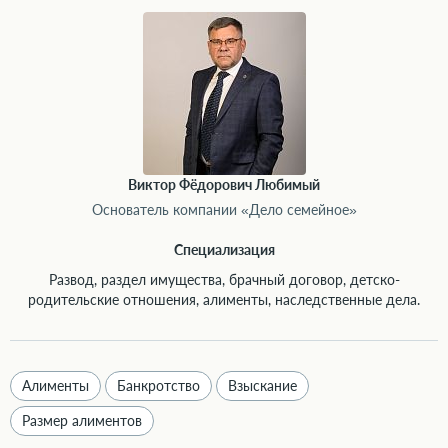
Виктор Фёдорович Любимый
Основатель компании «Дело семейное»
Специализация
Развод, раздел имущества, брачный договор, детско-
родительские отношения, алименты, наследственные дела.
Алименты
Банкротство
Взыскание
Размер алиментов