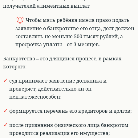
получателей алиментных выплат.
Чтобы мать ребёнка имела право подать
заявление о банкротстве его отца, долг должен
составлять не меньше 500 тысяч рублей, а
просрочка уплаты – от 3 месяцев.
Банкротство – это длящийся процесс
, в рамках
которого:
суд принимает заявление должника и
проверяет, действительно ли он
неплатежеспособен;
формируется перечень его кредиторов и долгов;
после признания физического лица банкротом
проводится реализация его имущества;