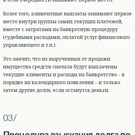
Более того, алиментные выплаты занимают первое
место внутри группы самих текущих платежей
,
вместе с затратами на банкротную процедуру
(судебными расходами, оплатой услуг финансового
управляющего и т.п.).
Это значит, что из
вырученных от продажи
имущества средств сначала будут выплачены
текущие алименты и расходы на банкротство – в
порядке их календарного появления – и только
затем другие долги
, если останутся деньги.
Процедура взыскания долга по