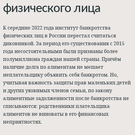
физического лица
К середине 2022 года институт банкротства
физических лиц в России перестал считаться
диковинкой. За период его существования с 2015
года несостоятельными были признаны более
полумиллиона граждан нашей страны. Причём
наличие долга по алиментам не мешает
неплательщику объявить себя банкротом. Но,
учитывая важность защиты прав маленьких детей
и других уязвимых членов семьи, по закону
алиментные задолженности после банкротства не
списываются: родственники плательщика
алиментов не виноваты в его финансовых
неприятностях.