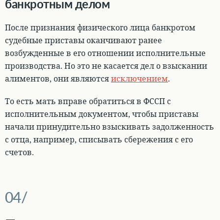
банкротным делом
После признания физического лица банкротом
судебные приставы оканчивают ранее
возбужденные в его отношении исполнительные
производства.
Но это не касается дел о взыскании
алиментов, они являются
исключением
.
То есть
мать вправе обратиться в ФССП с
исполнительным документом
, чтобы приставы
начали принудительно взыскивать задолженность
с отца, например, списывать сбережения с его
счетов.