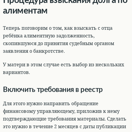
алиментам
Теперь поговорим о том,
как взыскать с отца
ребёнка алиментную задолженность,
скопившуюся до принятия судебным органом
заявления о банкротстве.
У матери в этом случае есть выбор из нескольких
вариантов.
Включить требования в реестр
Для этого нужно направить обращение
финансовому управляющему
, приложив к нему
подтверждающие требования материалы. Сделать
это нужно в течение 2 месяцев с даты публикации