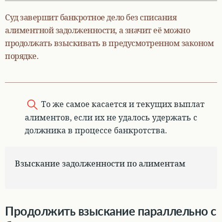
Суд завершит банкротное дело без списания
алиментной задолженности, а значит её можно
продолжать взыскивать в предусмотренном законом
порядке.
То же самое касается и текущих выплат
алиментов, если их не удалось удержать с
должника в процессе банкротства.
Взыскание задолженности по алиментам
Продолжить взыскание параллельно с