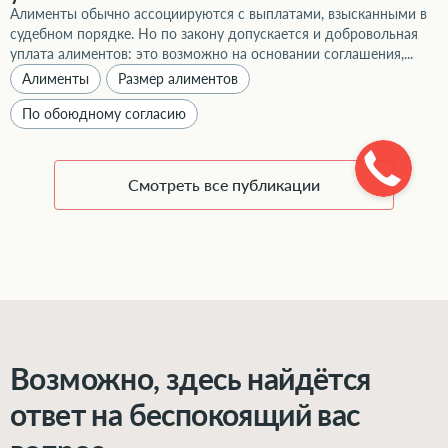
Алименты обычно ассоциируются с выплатами, взысканными в
судебном порядке. Но по закону допускается и добровольная
уплата алиментов: это возможно на основании соглашения,...
Алименты
Размер алиментов
По обоюдному согласию
Смотреть все публикации
Возможно, здесь найдётся
ответ на беспокоящий вас