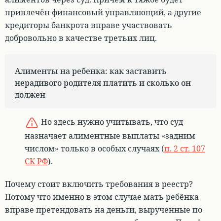
привлечён финансовый управляющий, а другие
кредиторы банкрота вправе участвовать
добровольно в качестве третьих лиц.
Алименты на ребенка: как заставить
нерадивого родителя платить и сколько он
должен
Но здесь нужно учитывать, что суд
назначает алиментные выплаты «задним
числом» только в особых случаях (
п. 2 ст. 107
СК РФ
).
Почему стоит включить требования в реестр?
Потому что именно в этом случае мать ребёнка
вправе претендовать на деньги, вырученные по