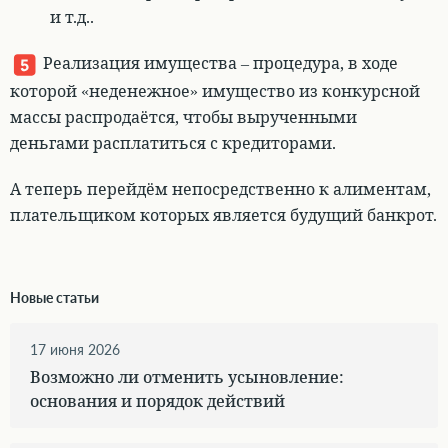
и т.д..
Реализация имущества – процедура, в ходе
которой «неденежное» имущество из конкурсной
массы распродаётся, чтобы вырученными
деньгами расплатиться с кредиторами
.
А теперь перейдём непосредственно к алиментам,
плательщиком которых является будущий банкрот.
Новые статьи
17 июня 2026
Возможно ли отменить усыновление:
основания и порядок действий