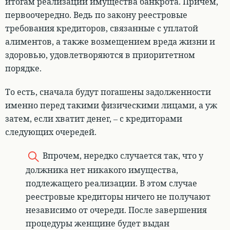
итогам реализации имущества банкрота. Причём,
первоочередно
. Ведь по закону реестровые
требования кредиторов, связанные с уплатой
алиментов, а также возмещением вреда жизни и
здоровью, удовлетворяются в приоритетном
порядке.
То есть, сначала будут погашены задолженности
именно перед такими физическими лицами, а уж
затем, если хватит денег, – с кредиторами
следующих очередей.
Впрочем, нередко случается так, что у
должника нет никакого имущества,
подлежащего реализации. В этом случае
реестровые кредиторы ничего не получают
независимо от очереди. После завершения
процедуры женщине будет выдан