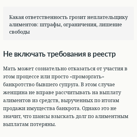
Какая ответственность грозит неплательщику
алиментов: штрафы, ограничения, лишение
свободы
Не включать требования в реестр
Мать может сознательно отказаться от участия в
этом процессе или просто «проморгать»
банкротство бывшего супруга. В
этом случае
женщина не вправе рассчитывать на выплату
алиментов из средств, вырученных по итогам
продажи имущества банкрота
. Однако это не
значит, что шансы взыскать долг по алиментным
выплатам потеряны.