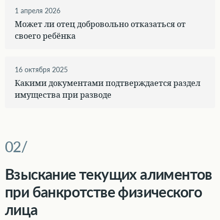
1 апреля 2026
Может ли отец добровольно отказаться от
своего ребёнка
16 октября 2025
Какими документами подтверждается раздел
имущества при разводе
Взыскание текущих алиментов
при банкротстве физического
лица