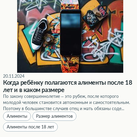
20.11.2024
Когда ребёнку полагаются алименты после 18
лет и в каком размере
По закону совершеннолетие – это рубеж, после которого
молодой человек становится автономным и самостоятельным.
Поэтому в большинстве случаев отец и мать обязаны соде...
Алименты
Размер алиментов
Алименты после 18 лет