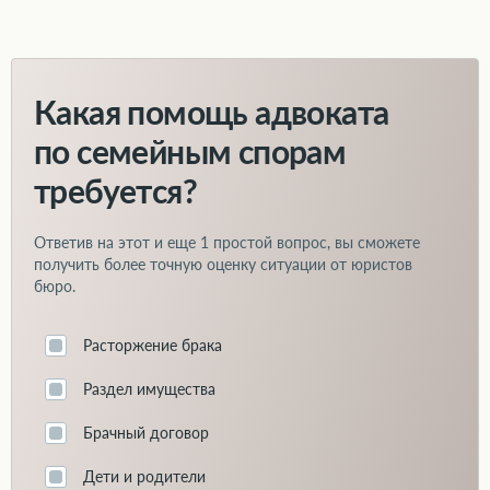
Какая помощь адвоката
по семейным спорам
требуется?
Ответив на этот и еще
1 простой вопрос
, вы сможете
получить более точную оценку ситуации от юристов
бюро.
Расторжение брака
Раздел имущества
Брачный договор
Дети и родители