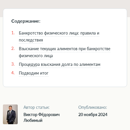
Содержание:
1.
Банкротство физического лица: правила и
последствия
2.
Взыскание текущих алиментов при банкротстве
физического лица
3.
Процедура взыскания долга по алиментам
4.
Подводим итог
Автор статьи:
Опубликовано:
Виктор Фёдорович
20 ноября 2024
Любимый