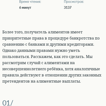
Время чтения:
Просмотров:
6 минут
3137
Более того, получатель алиментов имеет
приоритетные права в процедуре банкротства по
сравнению с банками и другими кредиторами.
Однако данными правами нужно уметь
пользоваться. Расскажем, как это сделать. Мы
рассмотрим случай с алиментами на
несовершеннолетнего ребёнка, хотя аналогичные
правила действуют в отношении других законных
претендентов на алиментные выплаты.