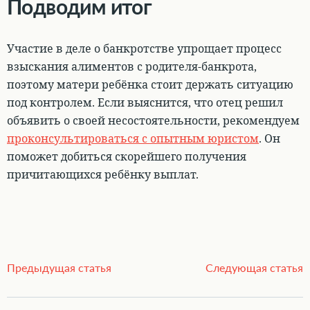
Подводим итог
Участие в деле о банкротстве упрощает процесс
взыскания алиментов с родителя-банкрота,
поэтому матери ребёнка стоит держать ситуацию
под контролем. Если выяснится, что отец решил
объявить о своей несостоятельности, рекомендуем
проконсультироваться с опытным юристом
. Он
поможет добиться скорейшего получения
причитающихся ребёнку выплат.
Предыдущая статья
Следующая статья