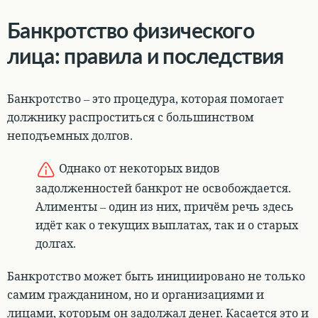
Банкротство физического
лица: правила и последствия
Банкротство – это процедура, которая помогает
должнику распроститься с большинством
неподъемных долгов.
Однако от некоторых видов
задолженностей банкрот не освобождается.
Алименты – один из них, причём речь здесь
идёт как о текущих выплатах, так и о старых
долгах.
Банкротство может быть инициировано не только
самим гражданином, но и организациями и
лицами, которым он задолжал денег. Касается это и