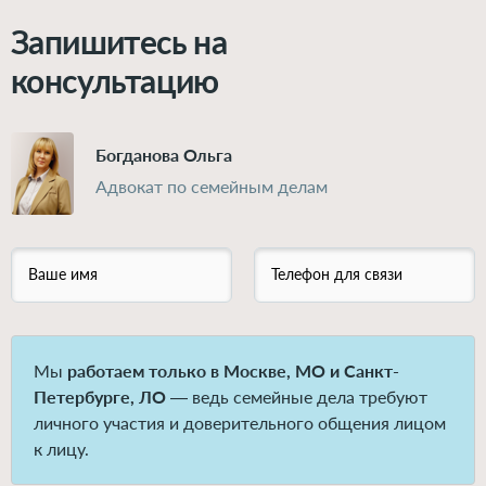
Запишитесь на
консультацию
Богданова Ольга
Адвокат по семейным делам
Ваше имя
Телефон для связи
Мы
работаем только в Москве, МО и Санкт-
Петербурге, ЛО
— ведь семейные дела требуют
личного участия и доверительного общения лицом
к лицу.