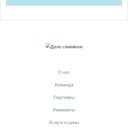
О нас
Команда
Партнёры
Реквизиты
Услуги и цены