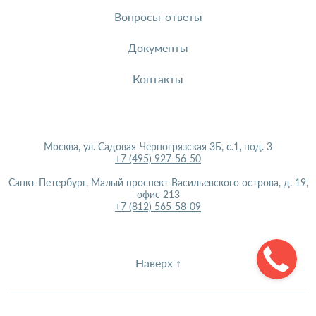
Вопросы-ответы
Документы
Контакты
Москва, ул. Садовая-Черногрязская 3Б, с.1, под. 3
+7 (495) 927-56-50
Санкт-Петербург, Малый проспект Васильевского острова, д. 19,
офис 213
+7 (812) 565-58-09
Наверх ↑