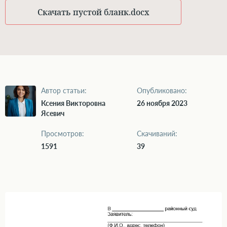
Скачать пустой бланк
.docx
Автор статьи:
Опубликовано:
Ксения Викторовна
26 ноября 2023
Ясевич
Просмотров:
Скачиваний:
1591
39