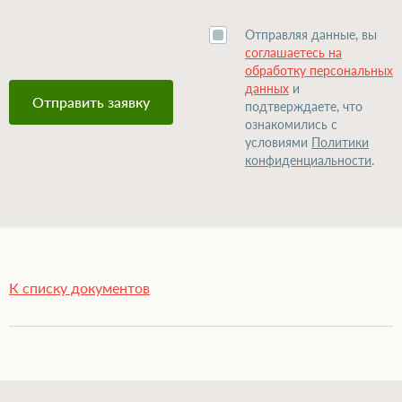
Отправляя данные, вы
соглашаетесь на
обработку персональных
данных
и
подтверждаете, что
ознакомились с
условиями
Политики
конфиденциальности
.
К списку документов