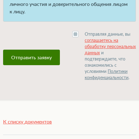
личного участия и доверительного общения лицом
к лицу.
Отправляя данные, вы
соглашаетесь на
обработку персональных
данных
и
подтверждаете, что
ознакомились с
условиями
Политики
конфиденциальности
.
К списку документов