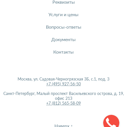
Реквизиты
Услуги и цены
Вопросы-ответы
Документы
Контакты
Москва, ул. Садовая-Черногрязская 3Б, с.1, под. 3
+7 (495) 927-56-50
Санкт-Петербург, Малый проспект Васильевского острова, д. 19,
офис 213
+7 (812) 565-58-09
Наверх ↑