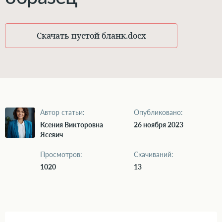
Скачать пустой бланк
.docx
Автор статьи:
Опубликовано:
Ксения Викторовна
26 ноября 2023
Ясевич
Просмотров:
Скачиваний:
1020
13