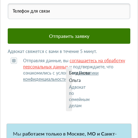
Телефон для связи
Адвокат свяжется с вами в течение 5 минут.
Отправляя данные, вы
соглашаетесь на обработку
персональных данных
и подтверждаете, что
ознакомились с условиями
Богданова
Политики
конфиденциальности
.
Ольга
Адвокат
по
семейным
делам
Мы
работаем только в Москве, МО и Санкт-