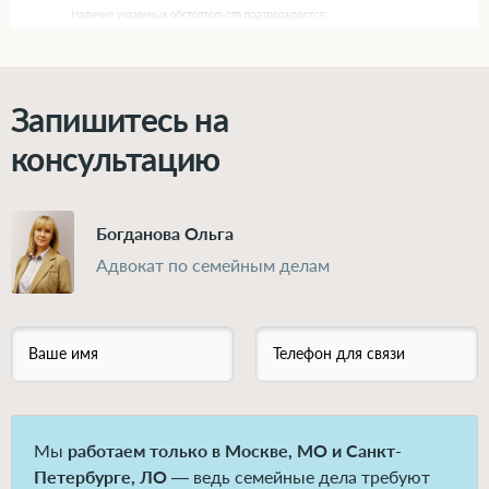
Запишитесь на
консультацию
Богданова Ольга
Адвокат по семейным делам
Ваше имя
Телефон для связи
Мы
работаем только в Москве, МО и Санкт-
Петербурге, ЛО
— ведь семейные дела требуют