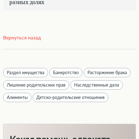
разных долях
Вернуться назад
Раздел имущества
Банкротство
Расторжение брака
Лишение родительских прав
Наследственные дела
Алименты
Детско-родительские отношения