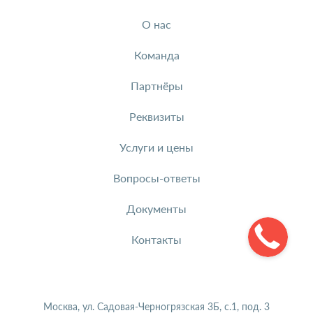
О нас
Команда
Партнёры
Реквизиты
Услуги и цены
Вопросы-ответы
Документы
Контакты
Москва, ул. Садовая-Черногрязская 3Б, с.1, под. 3