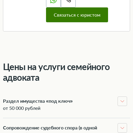
Связаться с юристом
Цены на услуги семейного
адвоката
Раздел имущества «под ключ»
от 50 000 рублей
Сопровождение судебного спора (в одной