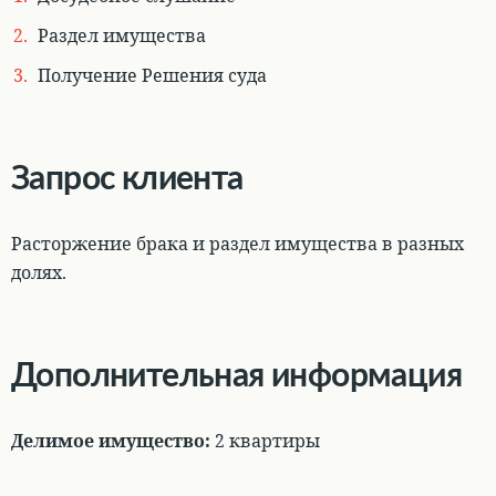
Раздел имущества
Получение Решения суда
Запрос клиента
Расторжение брака и раздел имущества в разных
долях.
Дополнительная информация
Делимое имущество:
2 квартиры