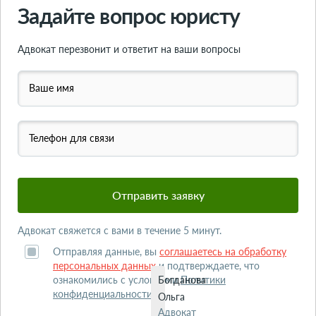
Задайте вопрос юристу
Адвокат перезвонит и ответит на ваши вопросы
Ваше имя
Телефон для связи
Адвокат свяжется с вами в течение 5 минут.
Отправляя данные, вы
соглашаетесь на обработку
персональных данных
и подтверждаете, что
ознакомились с условиями
Богданова
Политики
конфиденциальности
.
Ольга
Адвокат