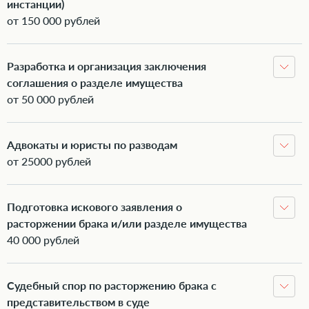
инстанции)
от 150 000 рублей
Разработка и организация заключения
соглашения о разделе имущества
от 50 000 рублей
Адвокаты и юристы по разводам
от 25000 рублей
Подготовка искового заявления о
расторжении брака и/или разделе имущества
40 000 рублей
Судебный спор по расторжению брака с
представительством в суде