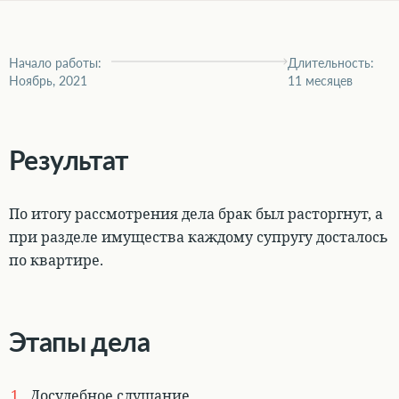
Начало работы:
Длительность:
Ноябрь, 2021
11 месяцев
Результат
По итогу рассмотрения дела брак был расторгнут, а
при разделе имущества каждому супругу досталось
по квартире.
Этапы дела
Досудебное слушание