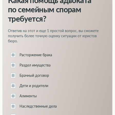
Какая помощь адвоката
по семейным спорам
требуется?
Ответив на этот и еще
1 простой вопрос
, вы сможете
получить более точную оценку ситуации от юристов
бюро.
Расторжение брака
Раздел имущества
Брачный договор
Дети и родители
Алименты
Наследственные дела