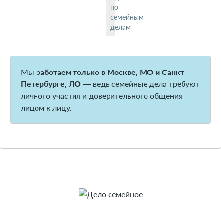
по
семейным
делам
Мы
работаем только в Москве, МО и Санкт-
Петербурге, ЛО
— ведь семейные дела требуют
личного участия и доверительного общения
лицом к лицу.