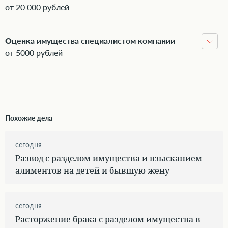
от 20 000 рублей
Оценка имущества специалистом компании
от 5000 рублей
Похожие дела
сегодня
Развод с разделом имущества и взысканием
алиментов на детей и бывшую жену
сегодня
Расторжение брака с разделом имущества в