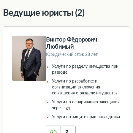
Ведущие юристы (2)
Виктор Фёдорович
Любимый
Юридический стаж 28 лет
Услуги по разделу имущества при
разводе
Услуги по разработке и
организации заключения
соглашения о разделе имущества
Услуги по оспариванию завещания
через суд
Услуги по защите прав наследника