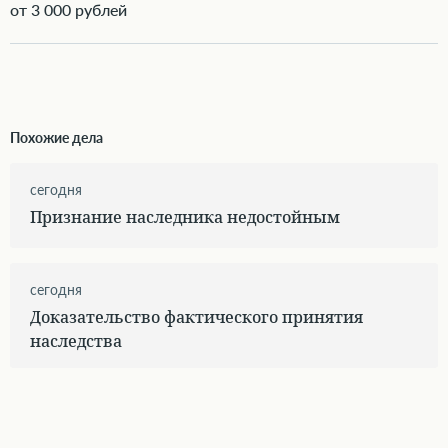
от 3 000 рублей
Похожие дела
сегодня
Признание наследника недостойным
сегодня
Доказательство фактического принятия
наследства