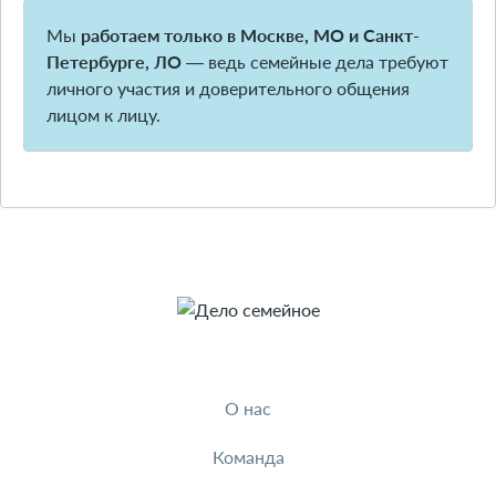
Мы
работаем только в Москве, МО и Санкт-
Петербурге, ЛО
— ведь семейные дела требуют
личного участия и доверительного общения
лицом к лицу.
О нас
Команда