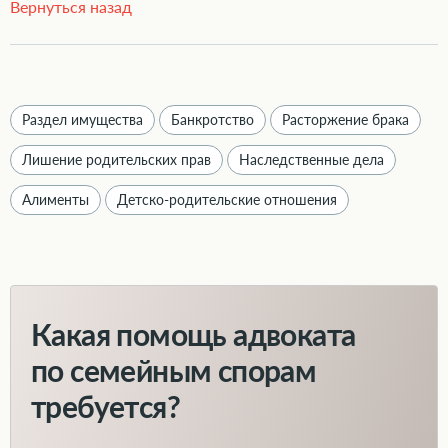
Вернуться назад
Раздел имущества
Банкротство
Расторжение брака
Лишение родительских прав
Наследственные дела
Алименты
Детско-родительские отношения
Какая помощь адвоката
по семейным спорам
требуется?