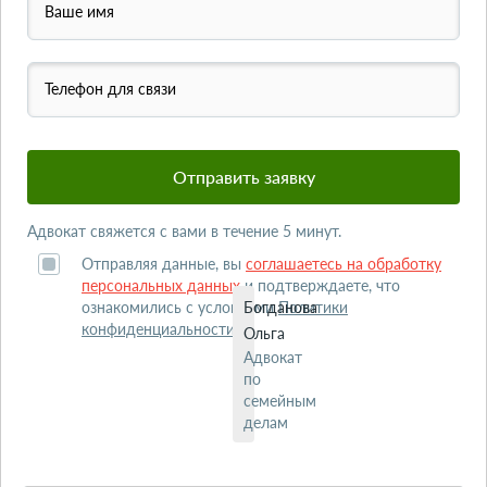
Ваше имя
Телефон для связи
Адвокат свяжется с вами в течение 5 минут.
Отправляя данные, вы
соглашаетесь на обработку
персональных данных
и подтверждаете, что
ознакомились с условиями
Богданова
Политики
конфиденциальности
.
Ольга
Адвокат
по
семейным
делам