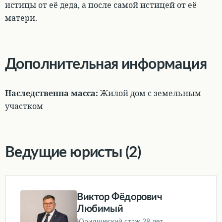
истицы от её деда, а после самой истицей от её
матери.
Дополнительная информация
Наследственна масса:
Жилой дом с земельным
участком
Ведущие юристы (2)
Виктор Фёдорович
Любимый
Юридический стаж 28 лет