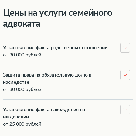
Цены на услуги семейного
адвоката
Установление факта родственных отношений
от 30 000 рублей
Защита права на обязательную долю в
наследстве
от 30 000 рублей
Установление факта нахождения на
иждивении
от 25 000 рублей