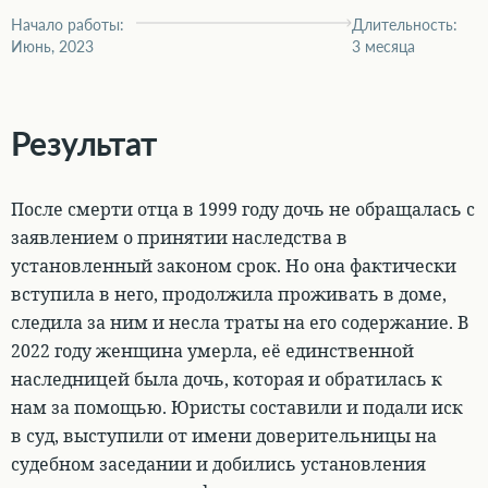
Начало работы:
Длительность:
Июнь, 2023
3 месяца
Результат
После смерти отца в 1999 году дочь не обращалась с
заявлением о принятии наследства в
установленный законом срок. Но она фактически
вступила в него, продолжила проживать в доме,
следила за ним и несла траты на его содержание. В
2022 году женщина умерла, её единственной
наследницей была дочь, которая и обратилась к
нам за помощью. Юристы составили и подали иск
в суд, выступили от имени доверительницы на
судебном заседании и добились установления