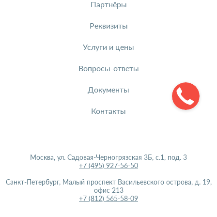
Партнёры
Реквизиты
Услуги и цены
Вопросы-ответы
Документы
Контакты
Москва, ул. Садовая-Черногрязская 3Б, с.1, под. 3
+7 (495) 927-56-50
Санкт-Петербург, Малый проспект Васильевского острова, д. 19,
офис 213
+7 (812) 565-58-09