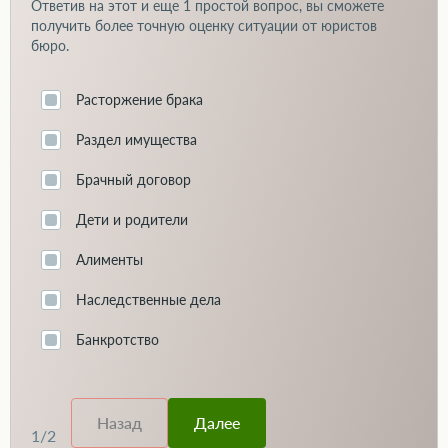
Ответив на этот и еще
1 простой вопрос
, вы сможете
получить более точную оценку ситуации от юристов
бюро.
Расторжение брака
Раздел имущества
Брачный договор
Дети и родители
Алименты
Наследственные дела
Банкротство
Назад
Далее
1
/
2