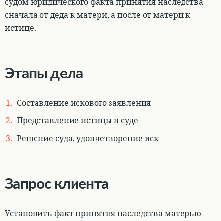
судом юридического факта принятия наследства
сначала от деда к матери, а после от матери к
истице.
Этапы дела
Составление искового заявления
Представление истицы в суде
Решение суда, удовлетворение иск
Запрос клиента
Установить факт принятия наследства матерью