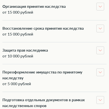
Организация принятия наследства
от 15 000 рублей
Восстановление срока принятия наследства
от 15 000 рублей
Защита прав наследника
от 10 000 рублей
Переоформление имущества по принятому
наследству
от 5 000 рублей
Подготовка отдельных документов в рамках
наследственных споров