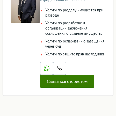
Услуги по разделу имущества при
разводе
Услуги по разработке и
организации заключения
соглашения о разделе имущества
Услуги по оспариванию завещания
через суд
Услуги по защите прав наследника
Связаться с юристом