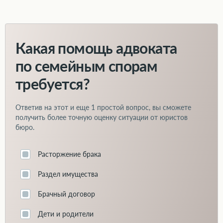
Какая помощь адвоката
по семейным спорам
требуется?
Ответив на этот и еще
1 простой вопрос
, вы сможете
получить более точную оценку ситуации от юристов
бюро.
Расторжение брака
Раздел имущества
Брачный договор
Дети и родители