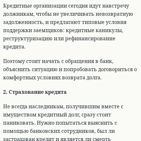
Кредитные организации сегодня идут навстречу
должникам
, чтобы не увеличивать невозвратную
задолженность, и предлагают типовые условия
поддержки заемщиков: кредитные каникулы,
реструктуризацию или рефинансирование
кредита.
Поэтому стоит начать с обращения в банк,
объяснить ситуацию и попробовать договориться о
комфортных условиях возврата долга.
2. Страхование кредита
Не всегда наследникам, получившим вместе с
имуществом кредитный долг, сразу стоит
паниковать.
Нужно попытаться выяснить с
помощью банковских сотрудников, был ли
застрахован кредит и является ли смерть