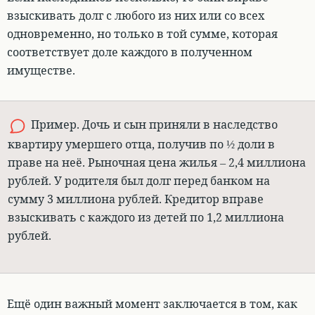
взыскивать долг с любого из них или со всех
одновременно
, но только в той сумме, которая
соответствует доле каждого в полученном
имуществе.
Пример. Дочь и сын приняли в наследство
квартиру умершего отца, получив по ½ доли в
праве на неё. Рыночная цена жилья – 2,4 миллиона
рублей. У родителя был долг перед банком на
сумму 3 миллиона рублей. Кредитор вправе
взыскивать с каждого из детей по 1,2 миллиона
рублей.
Ещё один важный момент заключается в том, как