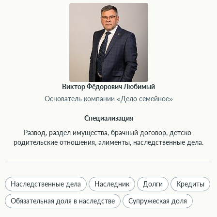
Виктор Фёдорович Любимый
Основатель компании «Дело семейное»
Специализация
Развод, раздел имущества, брачный договор, детско-
родительские отношения, алименты, наследственные дела.
Наследственные дела
Наследник
Долги
Кредиты
Обязательная доля в наследстве
Супружеская доля