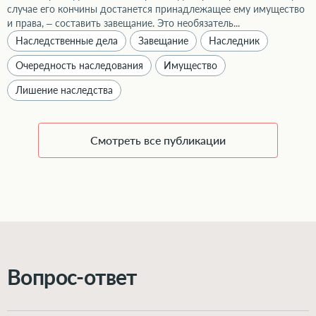
случае его кончины достанется принадлежащее ему имущество
и права, – составить завещание. Это необязатель...
Наследственные дела
Завещание
Наследник
Очередность наследования
Имущество
Лишение наследства
Смотреть все публикации
Вопрос-ответ