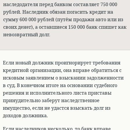
наследодателя перед банком составляет 750 000
рублей. Наследник обязан погасить кредит на
сумму 600 000 рублей (путём продажи авто или из
своих денег), а оставшиеся 150 000 банк спишет как
невозвратный долг.
Если новый должник проигнорирует требования
кредитной организации, она вправе обратиться с
исковым заявлением о взыскании задолженности
в суд.
В конечном итоге на основании судебного
решения и исполнительного листа приставы
принудительно заберут наследственное
имущество, если не удастся взыскать долг из
доходов должника.
Если наследников несколько, то банк вправе