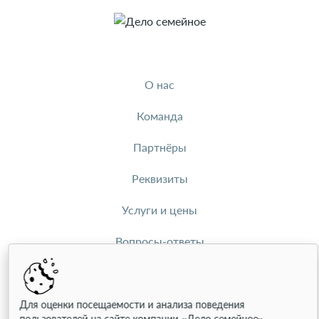
О нас
Команда
Партнёры
Реквизиты
Услуги и цены
Вопросы-ответы
Документы
Контакты
Для оценки посещаемости и анализа поведения
пользователей на сайте компании «Дело семейное»