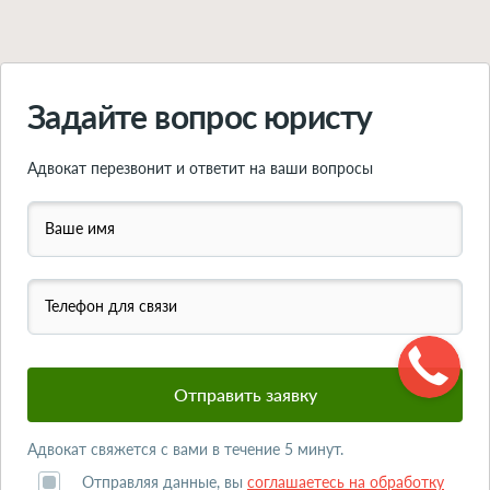
Задайте вопрос юристу
Адвокат перезвонит и ответит на ваши вопросы
Ваше имя
Телефон для связи
Адвокат свяжется с вами в течение 5 минут.
Отправляя данные, вы
соглашаетесь на обработку