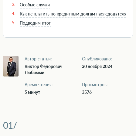
3.
Особые случаи
4.
Как не платить по кредитным долгам наследодателя
5.
Подводим итог
Автор статьи:
Опубликовано:
Виктор Фёдорович
20 ноября 2024
Любимый
Время чтения:
Просмотров:
5 минут
3576