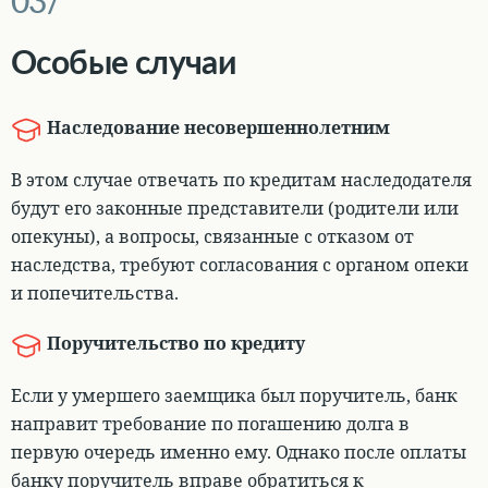
Особые случаи
Наследование несовершеннолетним
В этом случае
отвечать по кредитам наследодателя
будут его законные представители
(родители или
опекуны), а вопросы, связанные с отказом от
наследства, требуют согласования с органом опеки
и попечительства.
Поручительство по кредиту
Если у умершего заемщика был поручитель, банк
направит требование по погашению долга в
первую очередь именно ему
. Однако после оплаты
банку поручитель вправе обратиться к