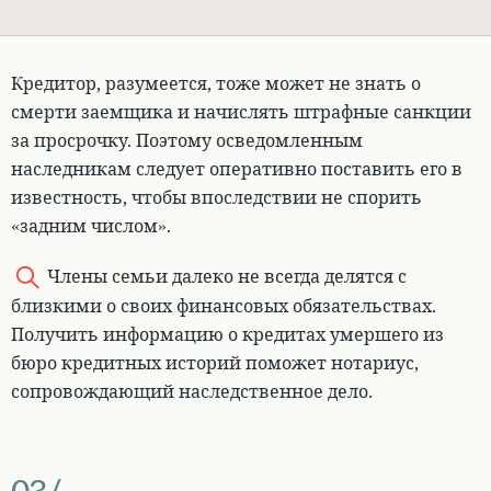
Кредитор, разумеется, тоже может не знать о
смерти заемщика и начислять штрафные санкции
за просрочку.
Поэтому осведомленным
наследникам следует оперативно поставить его в
известность, чтобы впоследствии не спорить
«задним числом»
.
Члены семьи далеко не всегда делятся с
близкими о своих финансовых обязательствах.
Получить информацию о кредитах умершего из
бюро кредитных историй поможет нотариус,
сопровождающий наследственное дело.