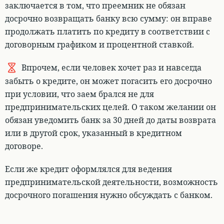
заключается в том, что
преемник не обязан
досрочно возвращать банку всю сумму: он вправе
продолжать платить по кредиту в соответствии с
договорным графиком и процентной ставкой
.
Впрочем, если человек хочет раз и навсегда
забыть о кредите, он может погасить его досрочно
при условии, что заем брался не для
предпринимательских целей. О таком желании он
обязан уведомить банк за 30 дней до даты возврата
или в другой срок, указанный в кредитном
договоре.
Если же кредит оформлялся для ведения
предпринимательской деятельности, возможность
досрочного погашения нужно обсуждать с банком.