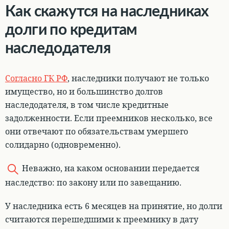
Как скажутся на наследниках
долги по кредитам
наследодателя
Согласно ГК РФ
,
наследники получают не только
имущество, но и большинство долгов
наследодателя, в том числе кредитные
задолженности
. Если преемников несколько, все
они отвечают по обязательствам умершего
солидарно (одновременно).
Неважно, на каком основании передается
наследство: по закону или по завещанию.
У наследника есть 6 месяцев на принятие, но
долги
считаются перешедшими к преемнику в дату