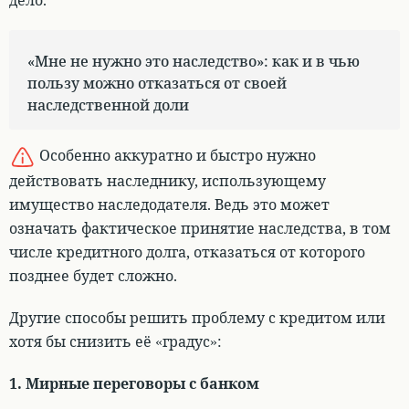
дело.
«Мне не нужно это наследство»: как и в чью
пользу можно отказаться от своей
наследственной доли
Особенно аккуратно и быстро нужно
действовать
наследнику, использующему
имущество наследодателя. Ведь это может
означать фактическое принятие наследства, в том
числе кредитного долга
, отказаться от которого
позднее будет сложно.
Другие способы решить проблему с кредитом или
хотя бы снизить её «градус»:
1. Мирные переговоры с банком