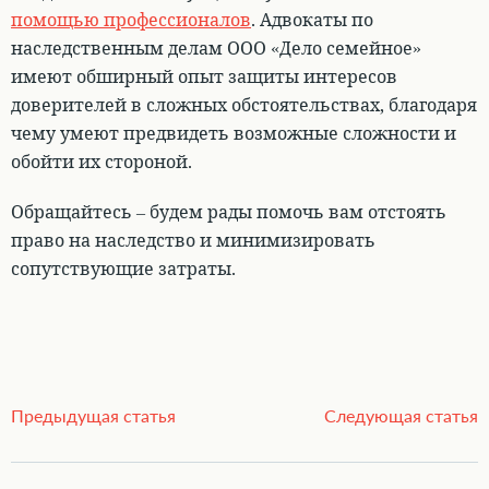
помощью профессионалов
. Адвокаты по
наследственным делам ООО «Дело семейное»
имеют обширный опыт защиты интересов
доверителей в сложных обстоятельствах, благодаря
чему умеют предвидеть возможные сложности и
обойти их стороной.
Обращайтесь – будем рады помочь вам отстоять
право на наследство и минимизировать
сопутствующие затраты.
Предыдущая статья
Следующая статья