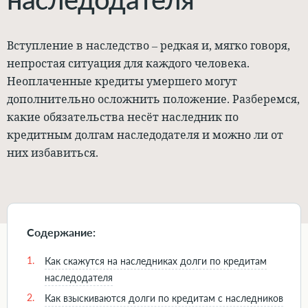
Вступление в наследство – редкая и, мягко говоря,
непростая ситуация для каждого человека.
Неоплаченные кредиты умершего могут
дополнительно осложнить положение. Разберемся,
какие обязательства несёт наследник по
кредитным долгам наследодателя и можно ли от
них избавиться.
Содержание:
1.
Как скажутся на наследниках долги по кредитам
наследодателя
2.
Как взыскиваются долги по кредитам с наследников