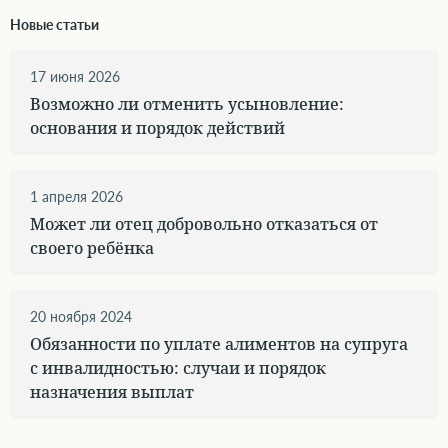
Новые статьи
17 июня 2026
Возможно ли отменить усыновление:
основания и порядок действий
1 апреля 2026
Может ли отец добровольно отказаться от
своего ребёнка
20 ноября 2024
Обязанности по уплате алиментов на супруга
с инвалидностью: случаи и порядок
назначения выплат