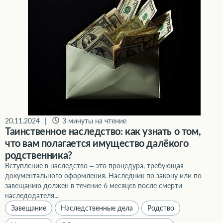
20.11.2024
|
3 минуты на чтение
Таинственное наследство: как узнать о том,
что вам полагается имущество далёкого
родственника?
Вступление в наследство – это процедура, требующая
документального оформления. Наследник по закону или по
завещанию должен в течение 6 месяцев после смерти
наследодателя...
Завещание
Наследственные дела
Родство