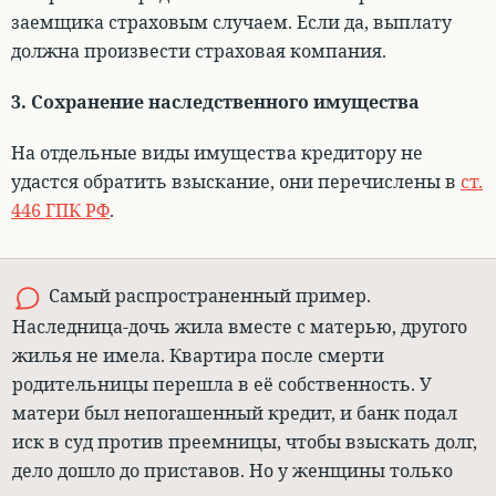
заемщика страховым случаем
. Если да, выплату
должна произвести страховая компания.
3. Сохранение наследственного имущества
На отдельные виды имущества кредитору не
удастся обратить взыскание
, они перечислены в
ст.
446 ГПК РФ
.
Самый распространенный пример.
Наследница-дочь жила вместе с матерью, другого
жилья не имела. Квартира после смерти
родительницы перешла в её собственность. У
матери был непогашенный кредит, и банк подал
иск в суд против преемницы, чтобы взыскать долг,
дело дошло до приставов. Но у женщины только