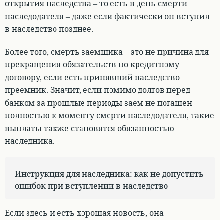
открытия наследства – то есть в день смерти
наследодателя – даже если фактически он вступил
в наследство позднее
.
Более того,
смерть заемщика – это не причина для
прекращения обязательств по кредитному
договору
, если есть принявший наследство
преемник. Значит, если помимо долгов перед
банком за прошлые периоды заем не погашен
полностью к моменту смерти наследодателя, такие
выплаты также становятся обязанностью
наследника.
Инструкция для наследника: как не допустить
ошибок при вступлении в наследство
Если здесь и есть хорошая новость, она