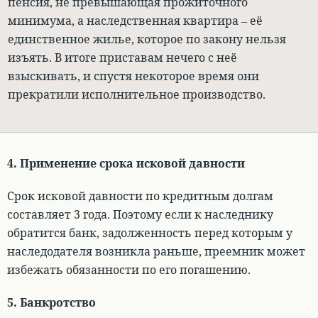
пенсия, не превышающая прожиточного
минимума, а наследственная квартира –
её
единственное жилье, которое по закону нельзя
изъять
. В итоге приставам нечего с неё
взыскивать, и спустя некоторое время они
прекратили исполнительное производство.
4. Применение срока исковой давности
Срок исковой давности по кредитным долгам
составляет 3 года
. Поэтому если к наследнику
обратится банк, задолженность перед которым у
наследодателя возникла раньше, преемник может
избежать обязанности по его погашению.
5. Банкротство