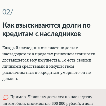
Как взыскиваются долги по
кредитам с наследников
Каждый наследник отвечает по долгам
наследодателя в пределах рыночной стоимости
доставшегося ему имущества
. То есть своими
личными средствами и имуществом
расплачиваться по кредитам умершего он не
должен.
Пример. Человеку достался по наследству
автомобиль стоимостью 600 000 рублей, а долг