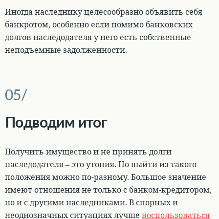
Иногда наследнику целесообразно объявить себя
банкротом, особенно если помимо банковских
долгов наследодателя у него есть собственные
неподъемные задолженности
.
Подводим итог
Получить имущество и не принять долги
наследодателя – это утопия. Но выйти из такого
положения можно по-разному. Большое значение
имеют отношения не только с банком-кредитором,
но и с другими наследниками. В спорных и
неоднозначных ситуациях лучше
воспользоваться