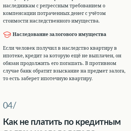
наследникам с регрессным требованием о
компенсации потраченных денег с учётом
стоимости наследственного имущества.
Наследование залогового имущества
Если человек получил в наследство квартиру в
ипотеке, кредит за которую ещё не выплачен, он
обязан продолжить его погашать. В противном
случае
банк обратит взыскание на предмет залога,
то есть заберет ипотечную квартиру
.
Как не платить по кредитным